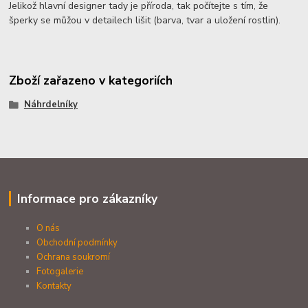
Jelikož hlavní designer tady je příroda, tak počítejte s tím, že
šperky se můžou v detailech lišit (barva, tvar a uložení rostlin).
Zboží zařazeno v kategoriích
Náhrdelníky
Informace pro zákazníky
O nás
Obchodní podmínky
Ochrana soukromí
Fotogalerie
Kontakty