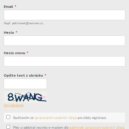
Email
*
Např. petrnovak@seznam.cz
Heslo
*
Heslo znovu
*
Opište text z obrázku
*
jiný obrázek
Souhlasím se
zpracováním osobních údajů
pro účely registrace.
Přeji si odebírat novinky e-mailem dle
podmínek zpracování osobních údajů
.