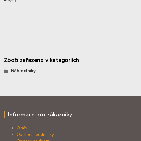
Zboží zařazeno v kategoriích
Náhrdelníky
Informace pro zákazníky
O nás
Obchodní podmínky